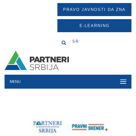
PRAVO JAVNOSTI DA ZNA
E-LEARNING
SR
MENU