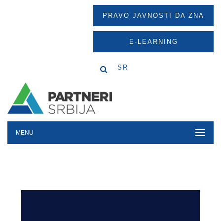
PRAVO JAVNOSTI DA ZNA
E-LEARNING
SR
MENU