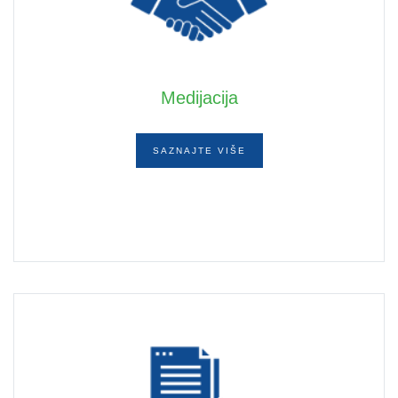
Medijacija
SAZNAJTE VIŠE