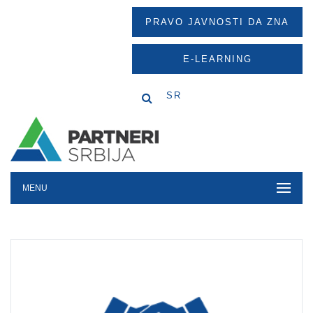
PRAVO JAVNOSTI DA ZNA
E-LEARNING
SR
MENU