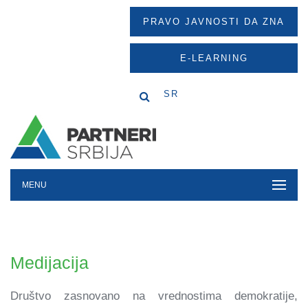
PRAVO JAVNOSTI DA ZNA
E-LEARNING
SR
MENU
Medijacija
Društvo zasnovano na vrednostima demokratije,