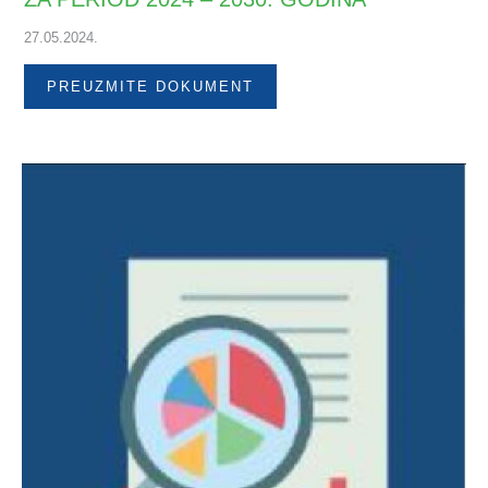
27.05.2024.
PREUZMITE DOKUMENT