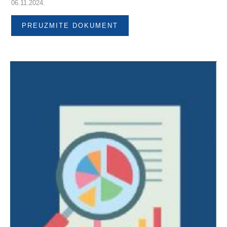
06.11.2024.
PREUZMITE DOKUMENT