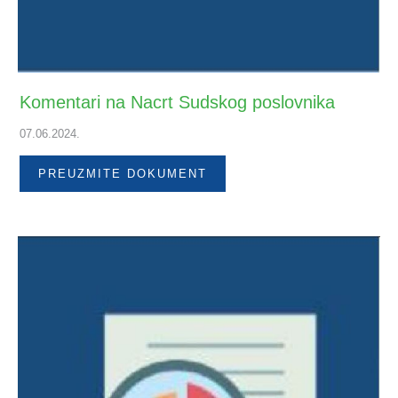
Komentari na Nacrt Sudskog poslovnika
07.06.2024.
PREUZMITE DOKUMENT