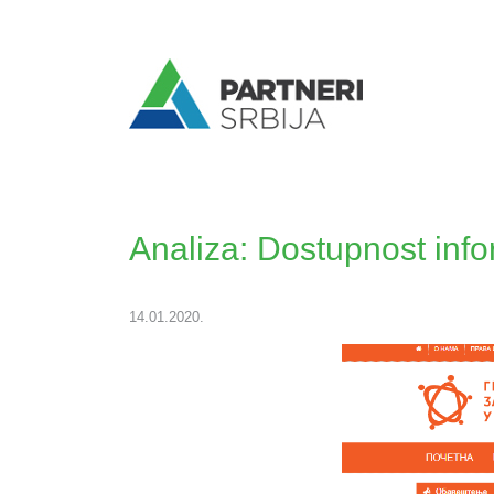
Analiza: Dostupnost info
14.01.2020.