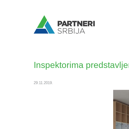
Inspektorima predstavlje
29.11.2019.