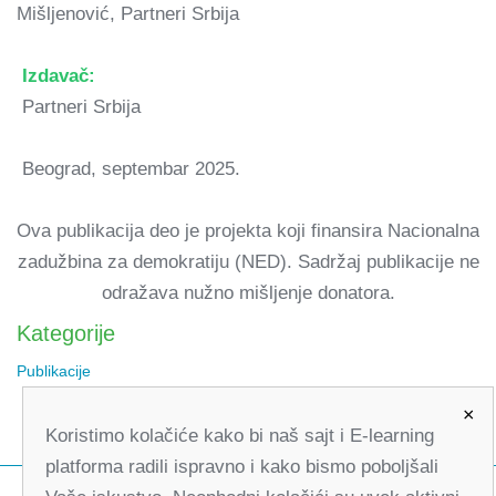
Mišljenović, Partneri Srbija
Izdavač:
Partneri Srbija
Beograd, septembar 2025.
Ova publikacija deo je projekta koji finansira Nacionalna
zadužbina za demokratiju (NED). Sadržaj publikacije ne
odražava nužno mišljenje donatora.
Kategorije
Publikacije
×
Koristimo kolačiće kako bi naš sajt i E-learning
platforma radili ispravno i kako bismo poboljšali