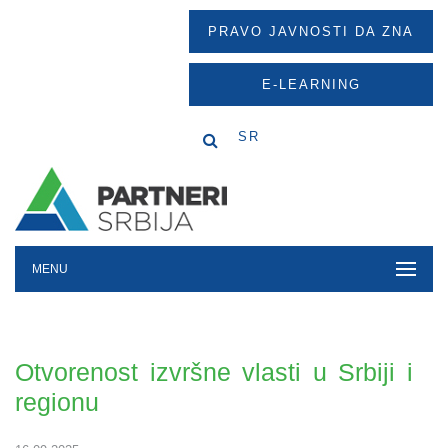
PRAVO JAVNOSTI DA ZNA
E-LEARNING
SR
MENU
Otvorenost izvršne vlasti u Srbiji i
regionu