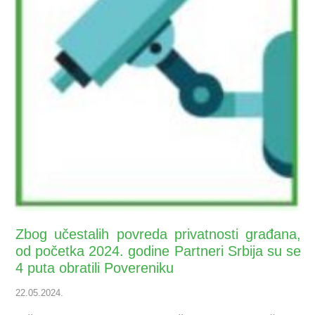
Zbog učestalih povreda privatnosti građana,
od početka 2024. godine Partneri Srbija su se
4 puta obratili Povereniku
22.05.2024.