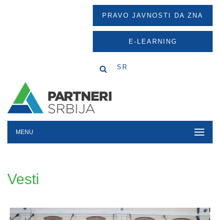
PRAVO JAVNOSTI DA ZNA
E-LEARNING
SR
MENU
Vesti