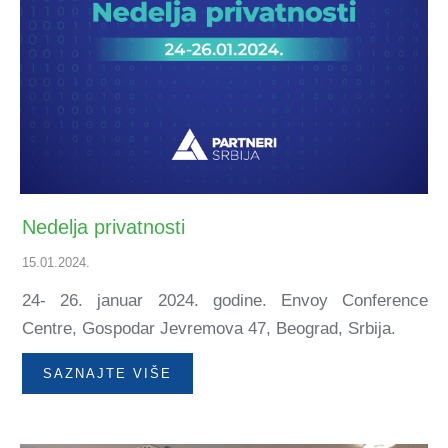
Nedelja privatnosti
15.01.2024.
24- 26. januar 2024. godine. Envoy Conference
Centre, Gospodar Jevremova 47, Beograd, Srbija.
SAZNAJTE VIŠE