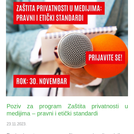
Poziv za program Zaštita privatnosti u
medijima – pravni i etički standardi
23.11.2023.