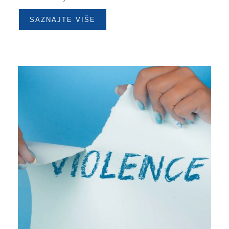
SAZNAJTE VIŠE