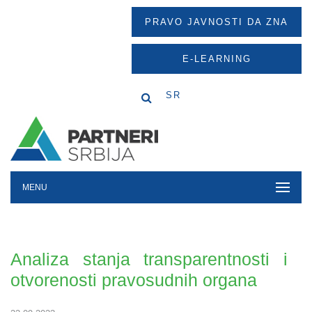
PRAVO JAVNOSTI DA ZNA
E-LEARNING
SR
MENU
Analiza stanja transparentnosti i
otvorenosti pravosudnih organa