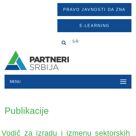
PRAVO JAVNOSTI DA ZNA
E-LEARNING
SR
MENU
Publikacije
Vodič za izradu i izmenu sektorskih