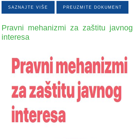
SAZNAJTE VIŠE
PREUZMITE DOKUMENT
Pravni mehanizmi za zaštitu javnog
interesa